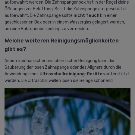
aufbewahrt werden. Die Zahnspangenbox hat in der Regel kleine
Öffnungen zur Belüftung. So ist die Zahnspange gut geschützt
aufbewahrt. Die Zahnspange sollte
nicht feucht
in einer
geschlossenen Box oder in einem Wasserglas gelagert werden,
um eine Bakterienbesiedlung zu vermeiden.
Welche weiteren Reinigungsmöglichkeiten
gibt es?
Neben mechanischer und chemischer Reinigung kann die
Säuberung der losen Zahnspange oder des Aligners durch die
Anwendung eines
Ultraschallreinigung-Gerätes
unterstützt
werden. Die Ultraschallwellen lösen die Beläge schonend.