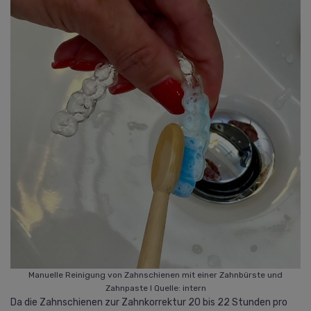
Manuelle Reinigung von Zahnschienen mit einer Zahnbürste und
Zahnpaste I Quelle: intern
Da die Zahnschienen zur Zahnkorrektur 20 bis 22 Stunden pro