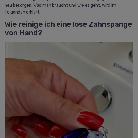
neu besorgen. Was man braucht und wie es geht, wird im
Folgenden erklärt.
Wie reinige ich eine lose Zahnspange
von Hand?