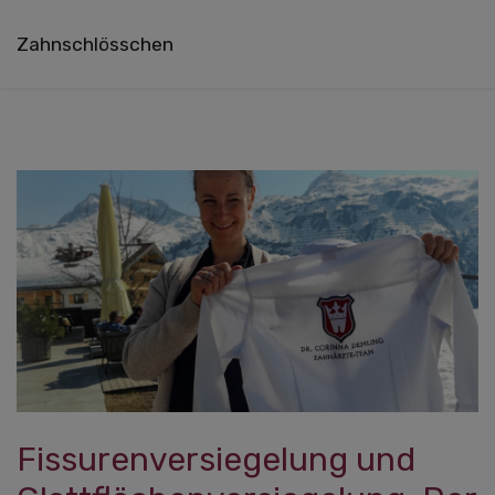
Zahnschlösschen
Fissurenversiegelung und