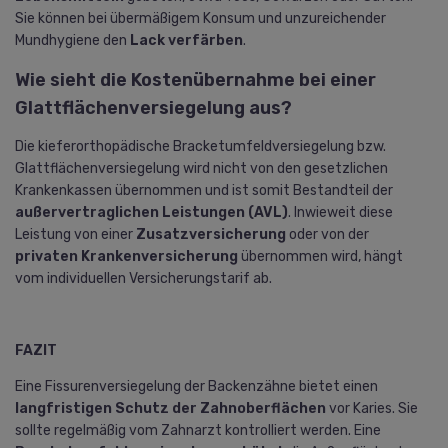
Sie können bei übermäßigem Konsum und unzureichender
Mundhygiene den
Lack verfärben
.
Wie sieht die Kostenübernahme bei einer
Glattflächenversiegelung aus?
Die kieferorthopädische Bracketumfeldversiegelung bzw.
Glattflächenversiegelung wird nicht von den gesetzlichen
Krankenkassen übernommen und ist somit Bestandteil der
außervertraglichen Leistungen (AVL)
. Inwieweit diese
Leistung von einer
Zusatzversicherung
oder von der
privaten Krankenversicherung
übernommen wird, hängt
vom individuellen Versicherungstarif ab.
FAZIT
Eine Fissurenversiegelung der Backenzähne bietet einen
langfristigen Schutz der Zahnoberflächen
vor Karies. Sie
sollte regelmäßig vom Zahnarzt kontrolliert werden. Eine